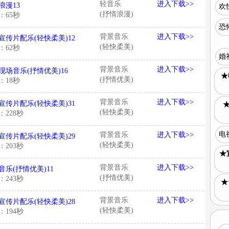
轻音乐
进入下载>>
浪漫13
欢
(抒情浪漫)
：65秒
恐
背景音乐
进入下载>>
宣传片配乐(轻快柔美)12
(轻快柔美)
：62秒
婚
背景音乐
进入下载>>
现场音乐(抒情优美)16
★
(抒情优美)
：18秒
背景音乐
进入下载>>
宣传片配乐(轻快柔美)31
(轻快柔美)
：228秒
电
背景音乐
进入下载>>
宣传片配乐(轻快柔美)29
(轻快柔美)
：203秒
★
背景音乐
进入下载>>
音乐(抒情优美)11
(抒情优美)
：243秒
★
背景音乐
进入下载>>
宣传片配乐(轻快柔美)28
(轻快柔美)
：194秒