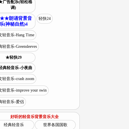
★广告配乐(轻松格
调)
★★朗诵背景音
轻快24
乐(神秘自然)4
轻音乐-Hang Time
轻音乐-Greensleeves
★轻快29
经典轻音乐-小夜曲
轻音乐-crash zoom
轻音乐-improve your swin
典轻音乐-爱侣
好听的轻音乐背景音乐大全
经典轻音乐
世界各国国歌