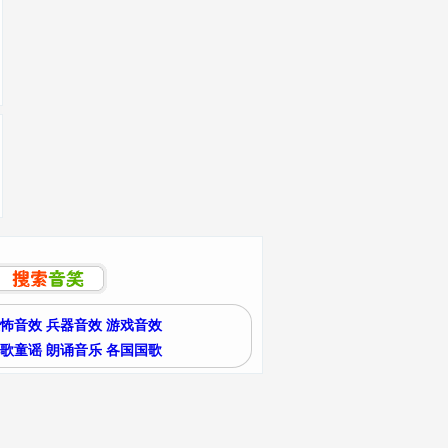
怖音效
兵器音效
游戏音效
歌童谣
朗诵音乐
各国国歌