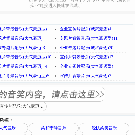
听更多大气豪迈mp3，可点下方左侧的“更多大气豪迈音
乐>>”链接进入快速在线试听！
题片背景音乐(大气豪迈型)
企业宣传片配乐(威武豪迈)4
题片背景音乐(大气豪迈)
专题片背景音乐(大气豪迈型)11
业专题片配乐(大气豪迈)3
企业专题片配乐(威武豪迈)20
题片背景音乐(大气豪迈型)10
宣传片背景音乐(大气豪迈)13
传片背景音乐(大气豪迈)14
企业专题片配乐(大气豪迈型)
题片背景音乐(大气豪迈型)5
宣传片背景音乐(大气豪迈)3
传片配乐(大气豪迈)2”
的标签：
大气音乐
柔和宁静音乐
轻快柔美音乐